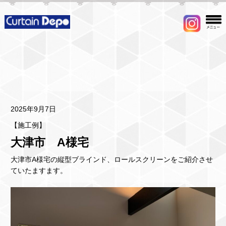
2025年9月7日
【施工例】
大津市 A様宅
大津市A様宅の縦型ブラインド、ロールスクリーンをご紹介させ
ていたますます。