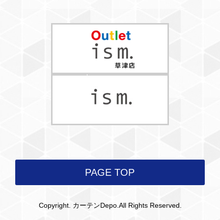
PAGE TOP
Copyright. カーテンDepo.All Rights Reserved.