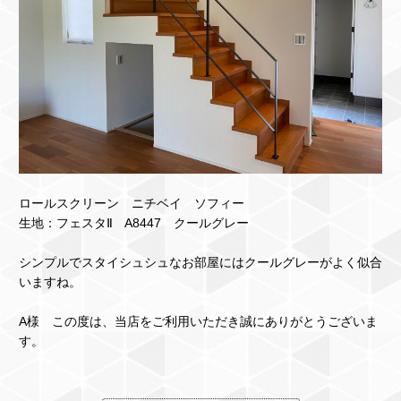
ロールスクリーン ニチベイ ソフィー
生地：フェスタⅡ A8447 クールグレー
シンプルでスタイシュシュなお部屋にはクールグレーがよく似合
いますね。
A様 この度は、当店をご利用いただき誠にありがとうございま
す。