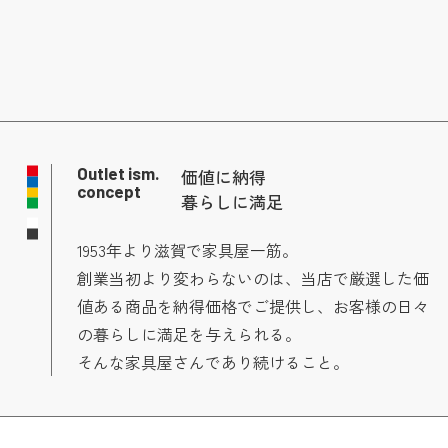
Outlet ism.
価値に納得
concept
暮らしに満足
1953年より滋賀で家具屋一筋。
創業当初より変わらないのは、当店で厳選した価
値ある商品を納得価格でご提供し、お客様の日々
の暮らしに満足を与えられる。
そんな家具屋さんであり続けること。