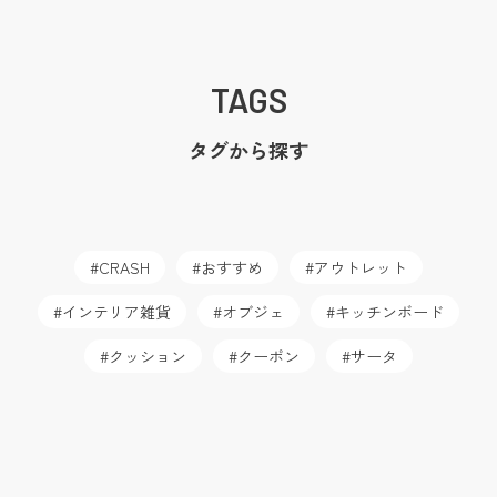
TAGS
タグから探す
CRASH
おすすめ
アウトレット
インテリア雑貨
オブジェ
キッチンボード
クッション
クーポン
サータ