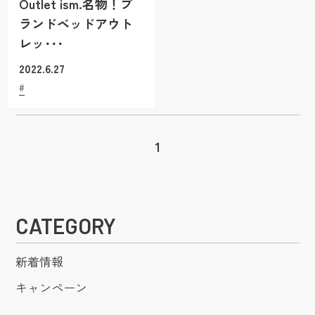
Outlet ism.名物！ブ
ランドベッドアウト
レッ･･･
2022.6.27
1
CATEGORY
新着情報
キャンペーン