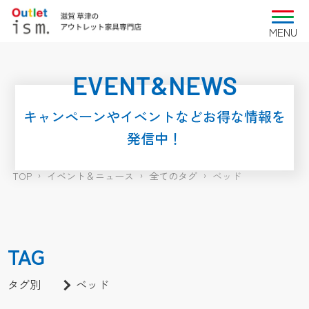
EVENT&NEWS
キャンペーンやイベントなどお得な情報を
発信中！
TOP
イベント＆ニュース
全てのタグ
ベッド
TAG
タグ別
ベッド