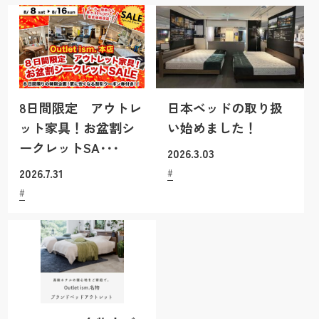
8日間限定 アウトレ
日本ベッドの取り扱
ット家具！お盆割シ
い始めました！
ークレットSA･･･
2026.3.03
2026.7.31