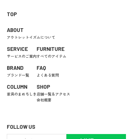
TOP
ABOUT
アウトレットイズムについて
SERVICE
FURNITURE
サービスのご案内
すべてのアイテム
BRAND
FAQ
ブランド一覧
よくある質問
COLUMN
SHOP
家具のまめちしき
店舗一覧＆アクセス
会社概要
FOLLOW US