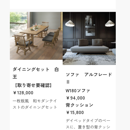
ダイニングセット 白
ソファ アルフレード
王
Ⅱ
【取り寄せ要確認】
W180ソファ
￥128,000
￥94,000
一枚板風 和モダンテイ
背クッション
ストのダイニングセット
￥15,800
デイベッドタイプのベー
スに、置き型の背クッシ