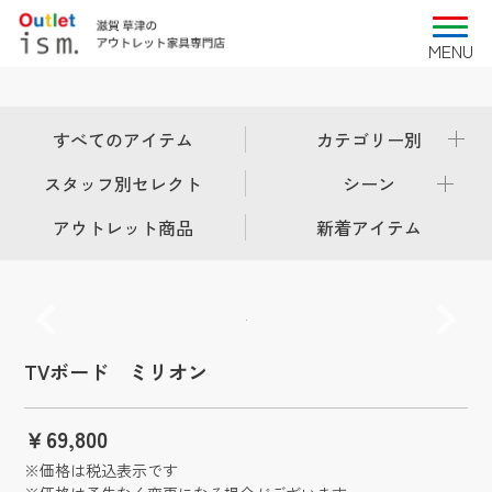
すべてのアイテム
カテゴリー別
スタッフ別セレクト
シーン
アウトレット商品
新着アイテム
TVボード ミリオン
￥69,800
※価格は税込表示です