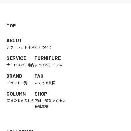
TOP
ABOUT
アウトレットイズムについて
SERVICE
FURNITURE
サービスのご案内
すべてのアイテム
BRAND
FAQ
ブランド一覧
よくある質問
COLUMN
SHOP
家具のまめちしき
店舗一覧＆アクセス
会社概要