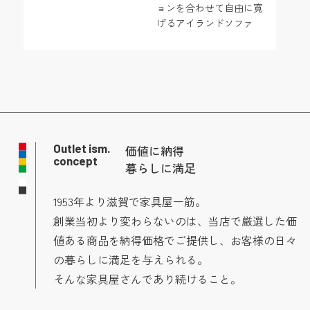
ョンを合わせて自由に寛
げるアイランドソファ
Outlet ism.
価値に納得
concept
暮らしに満足
1953年より滋賀で家具屋一筋。
創業当初より変わらないのは、当店で厳選した価
値ある商品を納得価格でご提供し、お客様の日々
の暮らしに満足を与えられる。
そんな家具屋さんであり続けること。