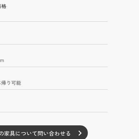
価格
mm
ち帰り可能
の家具について問い合わせる
の家具について問い合わせる