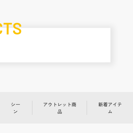
CTS
シー
アウトレット商
新着アイテ
ン
品
ム