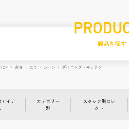
PRODU
製品を探す
TOP
家具
全て
シーン
ダイニング・キッチン
のアイテ
カテゴリー
スタッフ別セレ
ム
別
クト