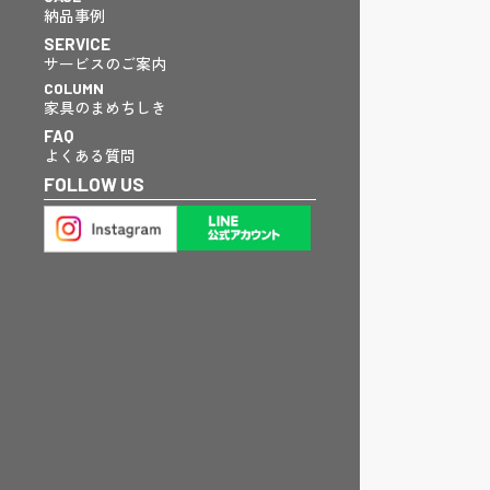
納品事例
SERVICE
サービスのご案内
COLUMN
家具のまめちしき
FAQ
よくある質問
FOLLOW US