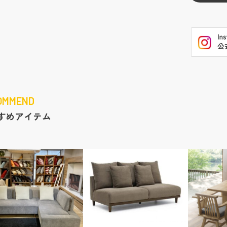
OMMEND
すめアイテム