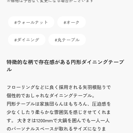
※価格は予告なく変更になる場合がございます
ウォールナット
オーク
ダイニング
丸テーブル
特徴的な柄で存在感がある円形ダイニングテーブ
ル
フローリングなどに良く採用される矢羽根貼りで
個性的でおしゃれなダイニングテーブル。
円形テーブルは家族団らんはもちろん、圧迫感を
少なくしたり柔らかな雰囲気を感じさせてくれま
す。 大きさは1200mmで大鍋を囲んでも一人一人
のパーソナルスペースが取れるサイズになりま