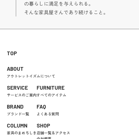
の暮らしに満足を与えられる。
そんな家具屋さんであり続けること。
TOP
ABOUT
アウトレットイズムについて
SERVICE
FURNITURE
サービスのご案内
すべてのアイテム
BRAND
FAQ
ブランド一覧
よくある質問
COLUMN
SHOP
家具のまめちしき
店舗一覧＆アクセス
会社概要