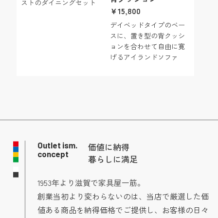
ストのダイニングセット
￥15,800
デイベッドタイプのベー
スに、置き型の背クッシ
ョンを合わせて自由に寛
げるアイランドソファ
Outlet ism.
価値に納得
concept
暮らしに満足
1953年より滋賀で家具屋一筋。
創業当初より変わらないのは、当店で厳選した価
値ある商品を納得価格でご提供し、お客様の日々