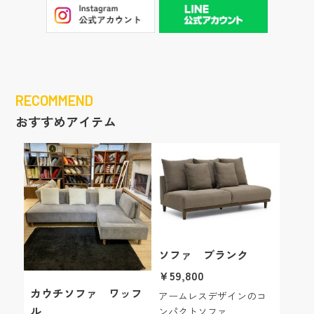
RECOMMEND
おすすめアイテム
ソファ ブランク
￥59,800
カウチソファ ワッフ
アームレスデザインのコ
ル
ンパクトソファ