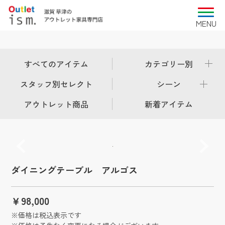
すべてのアイテム
カテゴリー別
スタッフ別セレクト
シーン
アウトレット商品
新着アイテム
ダイニングテーブル アルゴス
￥98,000
※価格は税込表示です