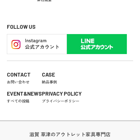
FOLLOW US
CONTACT
CASE
お問い合わせ
納品事例
EVENT&NEWS
PRIVACY POLICY
すべての投稿
プライバシーポリシー
滋賀 草津のアウトレット家具専門店