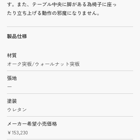
す。また、テーブル中央に脚がある為椅子に座っ
たり立ち上げる動作の邪魔になりません。
製品仕様
材質
オーク突板/ウォールナット突板
張地
ー
塗装
ウレタン
メーカー希望小売価格
￥153,230